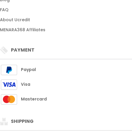
FAQ
About Ucredit
MENARA368 Affiliates
PAYMENT
Paypal
Visa
Mastercard
SHIPPING