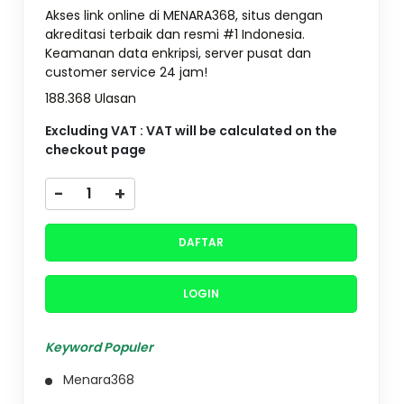
Akses link online di MENARA368, situs dengan
akreditasi terbaik dan resmi #1 Indonesia.
Keamanan data enkripsi, server pusat dan
customer service 24 jam!
188.368 Ulasan
Excluding VAT : VAT will be calculated on the
checkout page
-
+
DAFTAR
LOGIN
Keyword Populer
Menara368