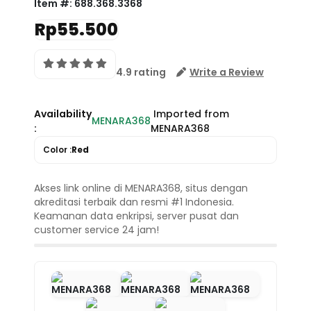
Item #:
688.368.3368
Rp55.500
4.9 rating
Write a Review
Availability
Imported from
MENARA368
:
MENARA368
Color :
Red
Akses link online di MENARA368, situs dengan
akreditasi terbaik dan resmi #1 Indonesia.
Keamanan data enkripsi, server pusat dan
customer service 24 jam!